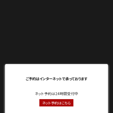
ご予約はインターネットで承っております
ネット予約は24時間受付中
ネット予約はこちら