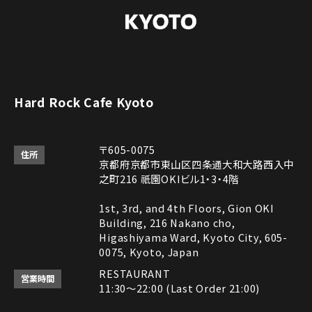
Hard Rock Cafe Kyoto
〒605-0075
住所
京都府京都市東山区四条通大和大路西入中
之町216 祇園OKIビル1・3・4階
1st, 3rd, and 4th Floors, Gion OKI
Building, 216 Nakano cho,
Higashiyama Ward, Kyoto City, 605-
0075, Kyoto, Japan
RESTAURANT
営業時間
11:30～22:00 (Last Order 21:00)