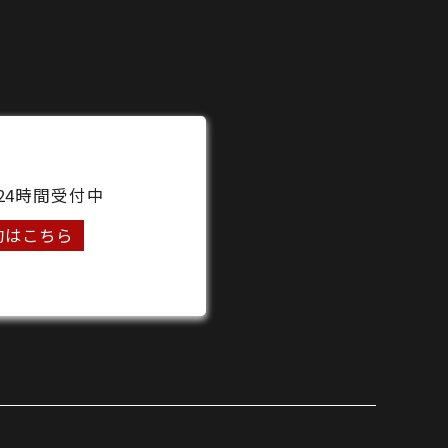
24時間受付中
約はこちら