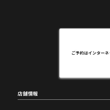
ご予約はインターネ
店舗情報