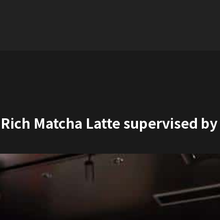
 Rich Matcha Latte supervised b