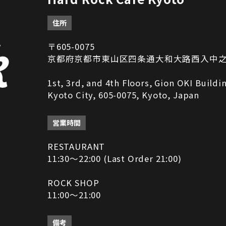
住所
〒605-0075
京都府京都市東山区四条通大和大路西入中之町2
1st, 3rd, and 4th Floors, Gion OKI Build
Kyoto City, 605-0075, Kyoto, Japan
営業時間
RESTAURANT
11:30～22:00 (Last Order 21:00)
ROCK SHOP
11:00～21:00
備考