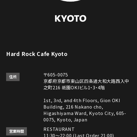
Hard Rock Cafe Kyoto
〒605-0075
住所
京都府京都市東山区四条通大和大路西入中
之町216 祇園OKIビル1・3・4階
1st, 3rd, and 4th Floors, Gion OKI
Building, 216 Nakano cho,
Higashiyama Ward, Kyoto City, 605-
0075, Kyoto, Japan
RESTAURANT
営業時間
11:30～22:00 (Last Order 21:00)