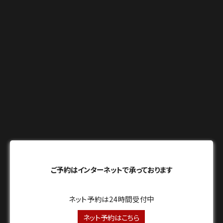
ご予約はインターネットで承っております
ネット予約は24時間受付中
ネット予約はこちら