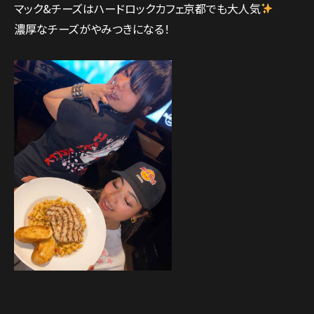
マック&チーズはハードロックカフェ京都でも大人気
濃厚なチーズがやみつきになる！