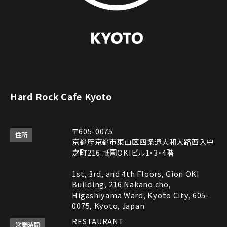
Hard Rock Cafe Kyoto
〒605-0075
住所
京都府京都市東山区四条通大和大路西入中
之町216 祇園OKIビル1・3・4階
1st, 3rd, and 4th Floors, Gion OKI
Building, 216 Nakano cho,
Higashiyama Ward, Kyoto City, 605-
0075, Kyoto, Japan
RESTAURANT
営業時間