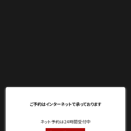
ご予約はインターネットで承っております
ネット予約は24時間受付中