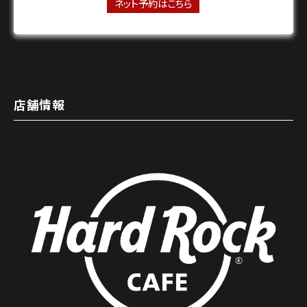
ネット予約はこちら
店舗情報