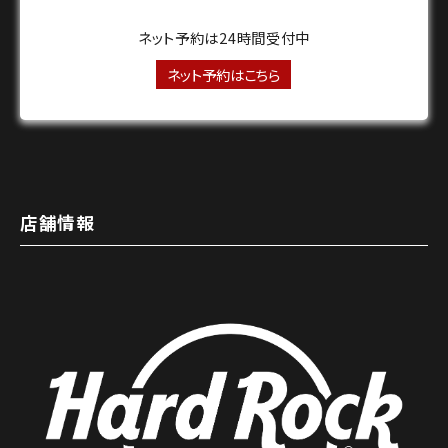
ネット予約は24時間受付中
ネット予約はこちら
店舗情報