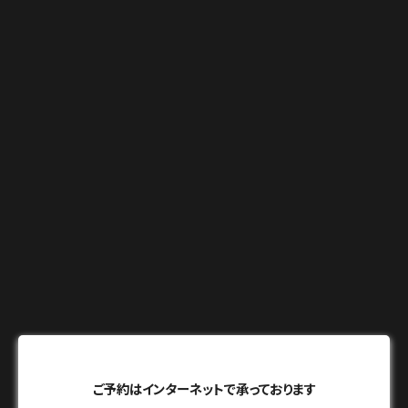
ご予約はインターネットで承っております