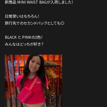
新商品 MINI WAIST BAGが入荷しました！
日常使いはもちろん！
旅行先でのセカンドバックとしても◎
BLACK と PINKの2色！
みんなはどっちが好き？