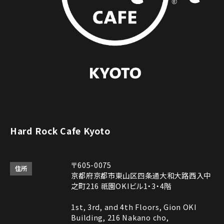
Hard Rock Cafe Kyoto
〒605-0075
住所
京都府京都市東山区四条通大和大路西入中
之町216 祇園OKIビル1・3・4階
1st, 3rd, and 4th Floors, Gion OKI
Building, 216 Nakano cho,