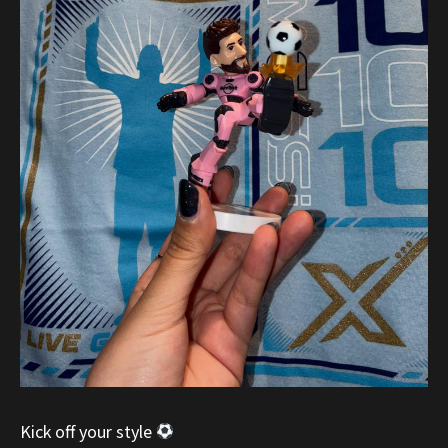
Kick off your style