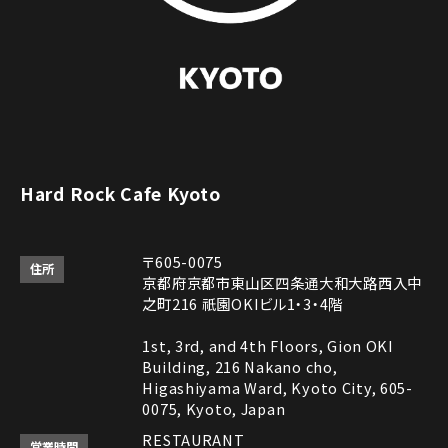
Hard Rock Cafe Kyoto
〒605-0075
住所
京都府京都市東山区四条通大和大路西入中
之町216 祇園OKIビル1・3・4階
1st, 3rd, and 4th Floors, Gion OKI
Building, 216 Nakano cho,
Higashiyama Ward, Kyoto City, 605-
0075, Kyoto, Japan
RESTAURANT
営業時間