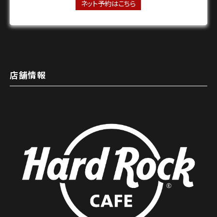
ネット予約はこちら
店舗情報