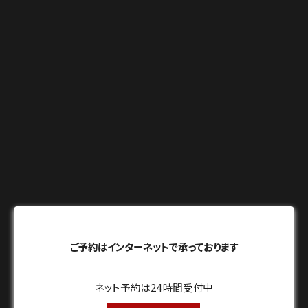
ご予約はインターネットで承っております
ネット予約は24時間受付中