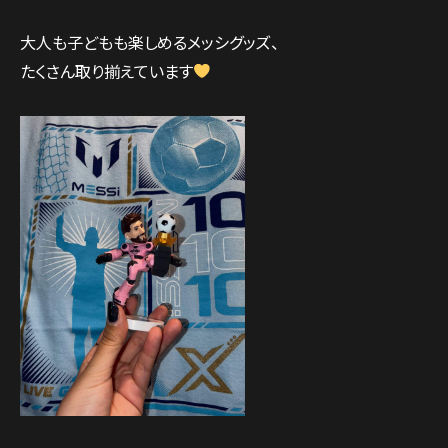
大人も子どもも楽しめるメッシグッズ、
たくさん取り揃えています