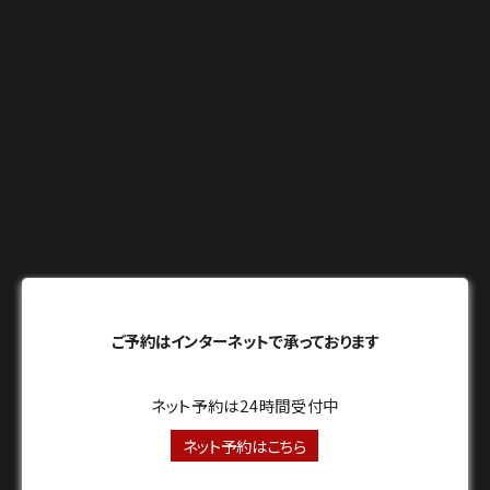
ご予約はインターネットで承っております
ネット予約は24時間受付中
ネット予約はこちら