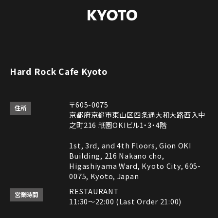
Hard Rock Cafe Kyoto
〒605-0075
住所
京都府京都市東山区四条通大和大路西入中
之町216 祇園OKIビル1・3・4階
1st, 3rd, and 4th Floors, Gion OKI
Building, 216 Nakano cho,
Higashiyama Ward, Kyoto City, 605-
0075, Kyoto, Japan
RESTAURANT
営業時間
11:30～22:00 (Last Order 21:00)