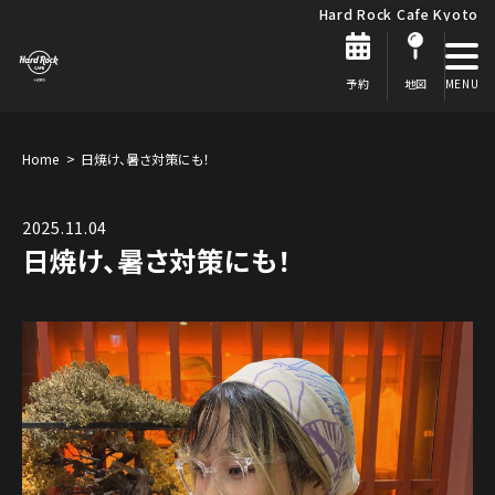
Hard Rock Cafe Kyoto
予約
地図
Home
日焼け、暑さ対策にも！
2025.11.04
日焼け、暑さ対策にも！