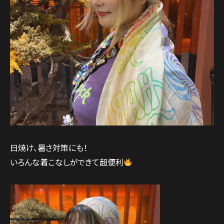
日焼け、暑さ対策にも！
いろんな着こなしができて超便利