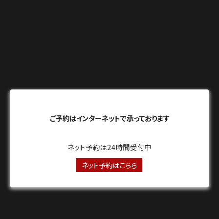
ご予約はインターネットで承っております
ネット予約は24時間受付中
ネット予約はこちら