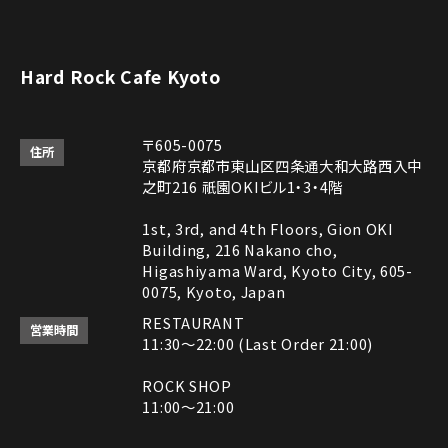
Hard Rock Cafe Kyoto
〒605-0075
住所
京都府京都市東山区四条通大和大路西入中
之町216 祇園OKIビル1・3・4階
1st, 3rd, and 4th Floors, Gion OKI
Building, 216 Nakano cho,
Higashiyama Ward, Kyoto City, 605-
0075, Kyoto, Japan
RESTAURANT
営業時間
11:30～22:00 (Last Order 21:00)
ROCK SHOP
11:00～21:00
電話番号はレストランとロックショップで異な
備考