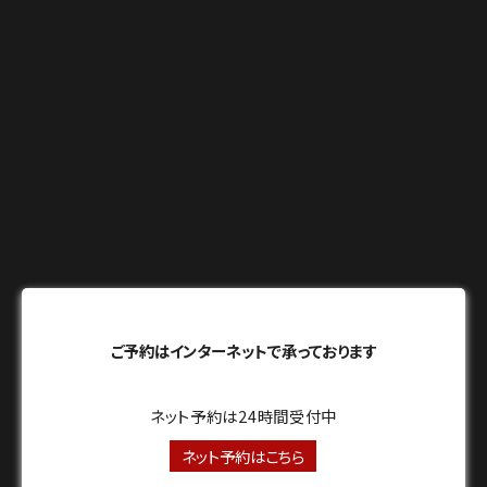
ご予約はインターネットで承っております
ネット予約は24時間受付中
ネット予約はこちら