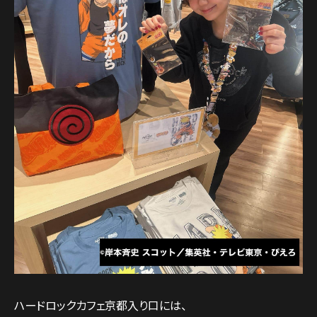
ハードロックカフェ京都入り口には、