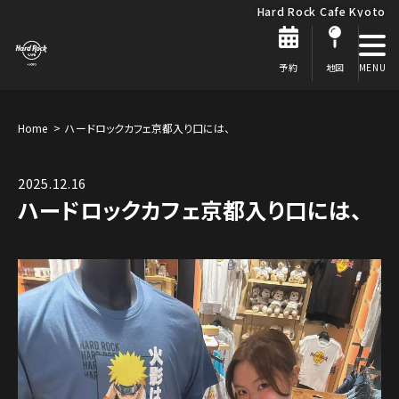
Hard Rock Cafe Kyoto
予約
地図
Home
ハードロックカフェ京都入り口には、
2025.12.16
ハードロックカフェ京都入り口には、