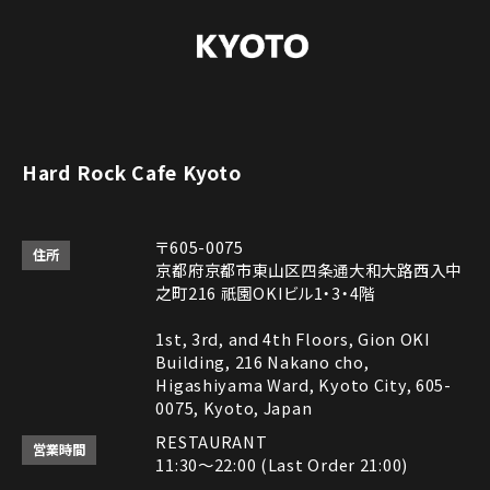
Hard Rock Cafe Kyoto
〒605-0075
住所
京都府京都市東山区四条通大和大路西入中
之町216 祇園OKIビル1・3・4階
1st, 3rd, and 4th Floors, Gion OKI
Building, 216 Nakano cho,
Higashiyama Ward, Kyoto City, 605-
0075, Kyoto, Japan
RESTAURANT
営業時間
11:30～22:00 (Last Order 21:00)