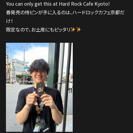
You can only get this at Hard Rock Cafe Kyoto!
春発売の侍ピンが手に入るのは、ハードロックカフェ京都だ
け！
限定なので、お土産にもピッタリ