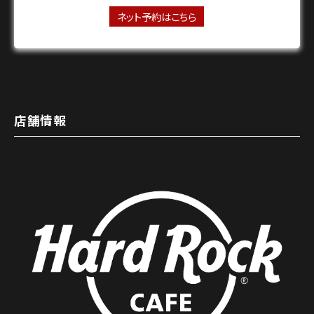
ネット予約はこちら
店舗情報