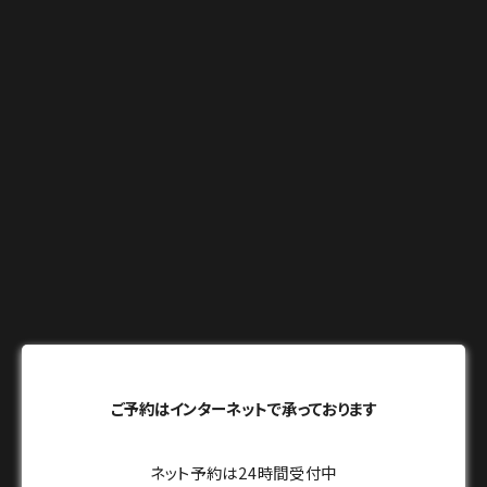
ご予約はインターネットで承っております
ネット予約は24時間受付中