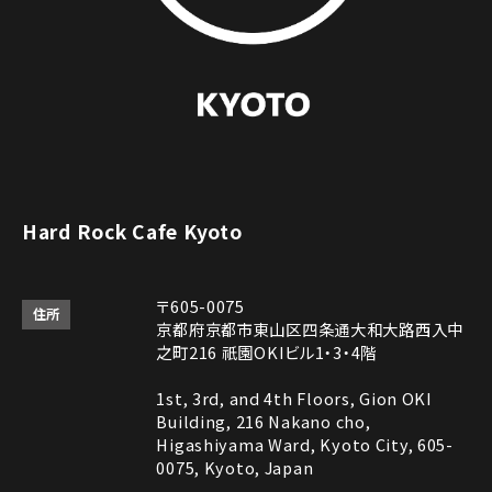
Hard Rock Cafe Kyoto
〒605-0075
住所
京都府京都市東山区四条通大和大路西入中
之町216 祇園OKIビル1・3・4階
1st, 3rd, and 4th Floors, Gion OKI
Building, 216 Nakano cho,
Higashiyama Ward, Kyoto City, 605-
0075, Kyoto, Japan