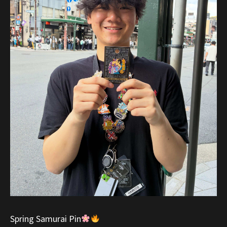
Spring Samurai Pin