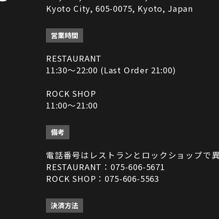
Kyoto City, 605-0075, Kyoto, Japan
営業時間
RESTAURANT
11:30～22:00 (Last Order 21:00)
ROCK SHOP
11:00～21:00
備考
電話番号はレストランとロックショップで
RESTAURANT：075-606-5671
ROCK SHOP：075-606-5563
決済方法