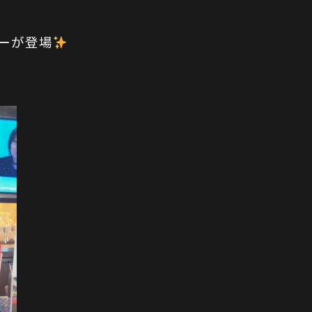
ガーが登場