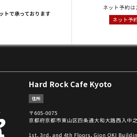
ネット予約は
ットで承っております
ネット予
Hard Rock Cafe Kyoto
住所
〒605-0075
京都府京都市東山区四条通大和大路西入中之町2
1st, 3rd, and 4th Floors, Gion OKI Build