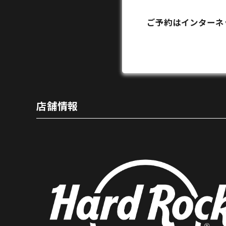
ご予約はインターネ
店舗情報