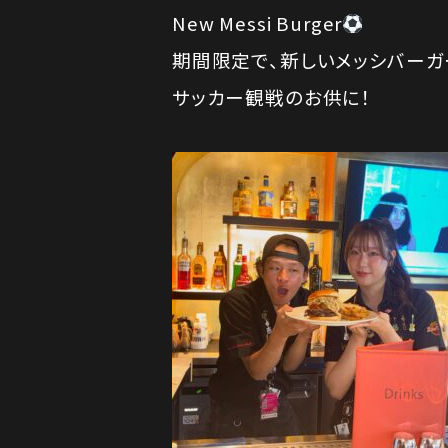
New Messi Burger
期間限定で、新しいメッシバー
サッカー観戦のお供に！