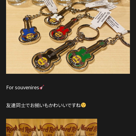
For souvenires
友達同士でお揃いもかわいいですね