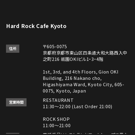
Hard Rock Cafe Kyoto
〒605-0075
住所
京都府京都市東山区四条通大和大路西入中
之町216 祇園OKIビル1・3・4階
1st, 3rd, and 4th Floors, Gion OKI
Building, 216 Nakano cho,
Higashiyama Ward, Kyoto City, 605-
0075, Kyoto, Japan
RESTAURANT
営業時間
11:30～22:00 (Last Order 21:00)
ROCK SHOP
11:00～21:00
電話番号はレストランとロックショップで異な