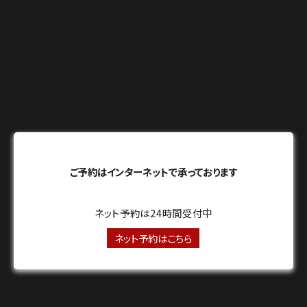
ご予約はインターネットで承っております
ネット予約は24時間受付中
ネット予約はこちら