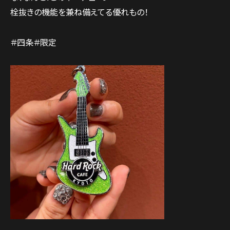
栓抜きの機能を兼ね備えてる優れもの！
＃四条＃限定