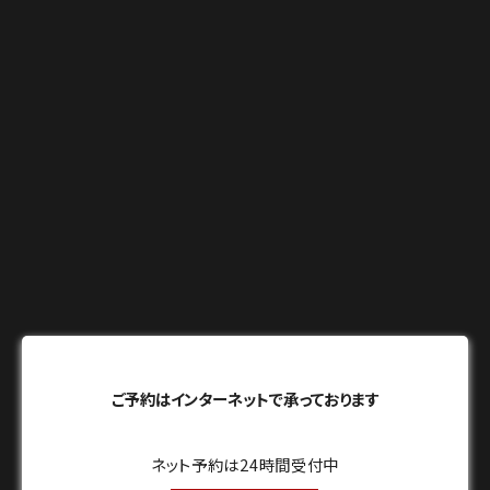
ご予約はインターネットで承っております
ネット予約は24時間受付中