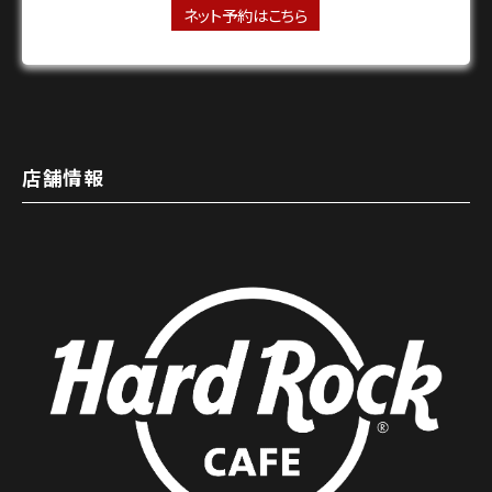
ネット予約はこちら
店舗情報