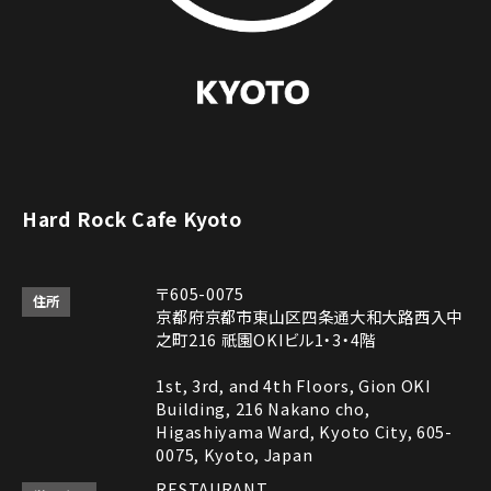
Hard Rock Cafe Kyoto
〒605-0075
住所
京都府京都市東山区四条通大和大路西入中
之町216 祇園OKIビル1・3・4階
1st, 3rd, and 4th Floors, Gion OKI
Building, 216 Nakano cho,
Higashiyama Ward, Kyoto City, 605-
0075, Kyoto, Japan
RESTAURANT