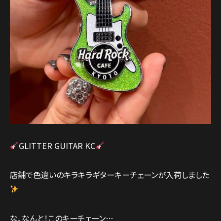
GLITTER GUITAR KC
店舗で色違いのキラキラギターキーチェーンが入荷しました
な、なんと！このキーチェーン…