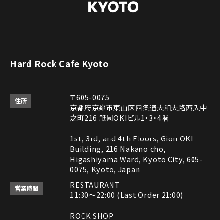
Hard Rock Cafe Kyoto
〒605-0075
住所
京都府京都市東山区四条通大和大路西入中
之町216 祇園OKIビル1・3・4階
1st, 3rd, and 4th Floors, Gion OKI
Building, 216 Nakano cho,
Higashiyama Ward, Kyoto City, 605-
0075, Kyoto, Japan
RESTAURANT
営業時間
11:30～22:00 (Last Order 21:00)
ROCK SHOP