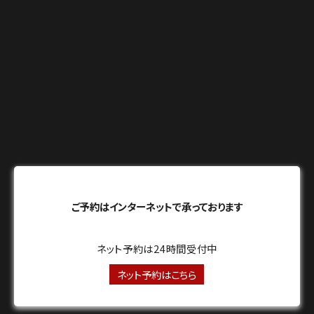
ご予約はインターネットで承っております
ネット予約は24時間受付中
ネット予約はこちら