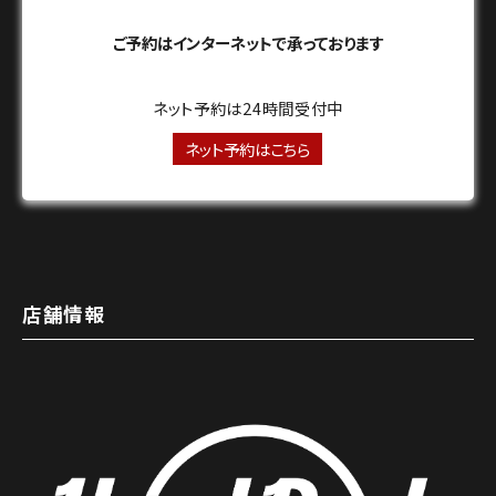
ご予約はインターネットで承っております
ネット予約は24時間受付中
ネット予約はこちら
店舗情報