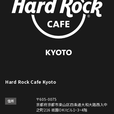
Hard Rock Cafe Kyoto
〒605-0075
住所
京都府京都市東山区四条通大和大路西入中
之町216 祇園OKIビル1・3・4階