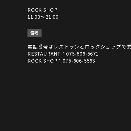
ROCK SHOP
11:00～21:00
備考
電話番号はレストランとロックショップで
RESTAURANT：075-606-5671
ROCK SHOP：075-606-5563
決済方法