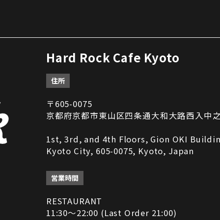
Hard Rock Cafe Kyoto
住所
〒605-0075
京都府京都市東山区四条通大和大路西入中之町2
1st, 3rd, and 4th Floors, Gion OKI Build
Kyoto City, 605-0075, Kyoto, Japan
営業時間
RESTAURANT
11:30～22:00 (Last Order 21:00)