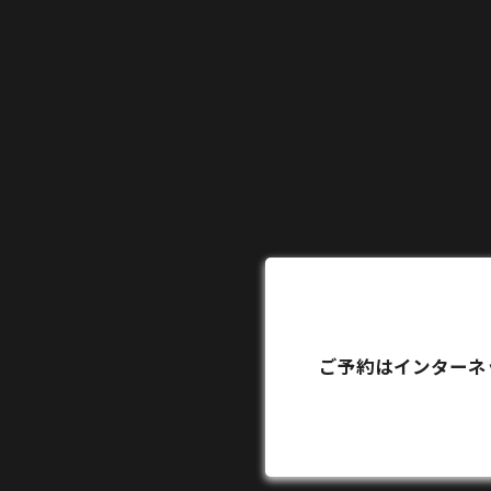
ご予約はインターネ