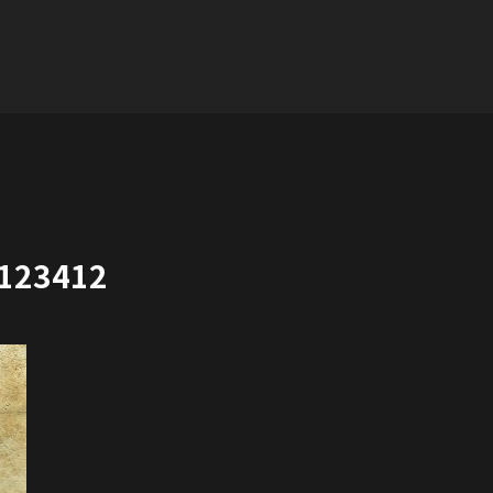
123412