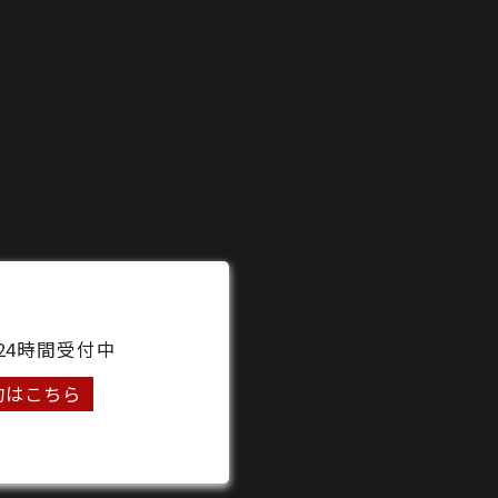
24時間受付中
約はこちら