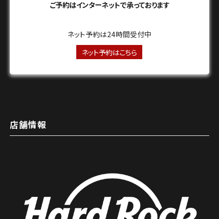
ご予約はインターネットで承っております
ネット予約は24時間受付中
ネット予約はこちら
店舗情報