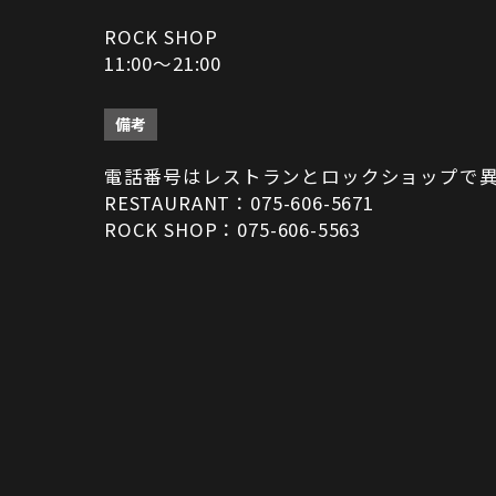
ROCK SHOP
11:00～21:00
備考
電話番号はレストランとロックショップで
RESTAURANT：075-606-5671
ROCK SHOP：075-606-5563
決済方法