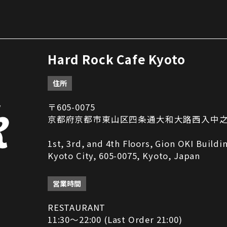
Hard Rock Cafe Kyoto
住所
〒605-0075
京都府京都市東山区四条通大和大路西入中之町2
1st, 3rd, and 4th Floors, Gion OKI Build
Kyoto City, 605-0075, Kyoto, Japan
営業時間
RESTAURANT
11:30～22:00 (Last Order 21:00)