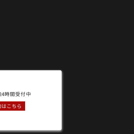
24時間受付中
約はこちら