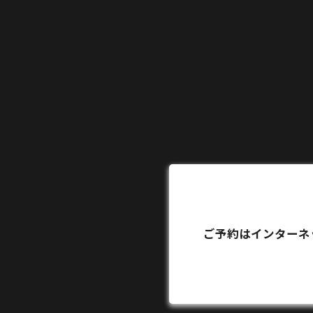
ご予約はインターネ