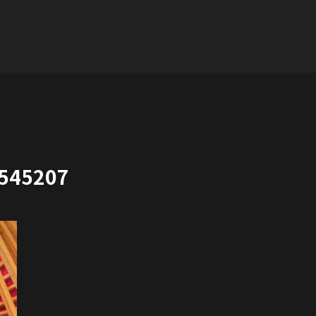
545207