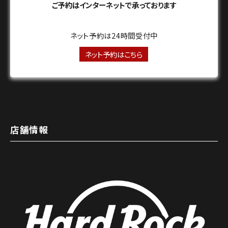
ご予約はインターネットで承っております
ネット予約は24時間受付中
ネット予約はこちら
店舗情報