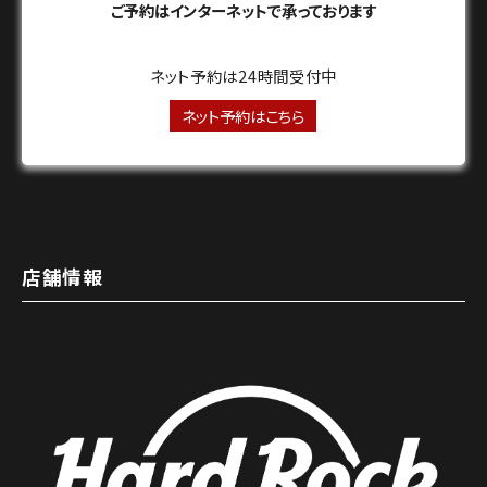
ご予約はインターネットで承っております
ネット予約は24時間受付中
ネット予約はこちら
店舗情報