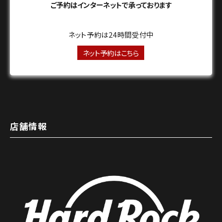
ご予約はインターネットで承っております
ネット予約は24時間受付中
ネット予約はこちら
店舗情報