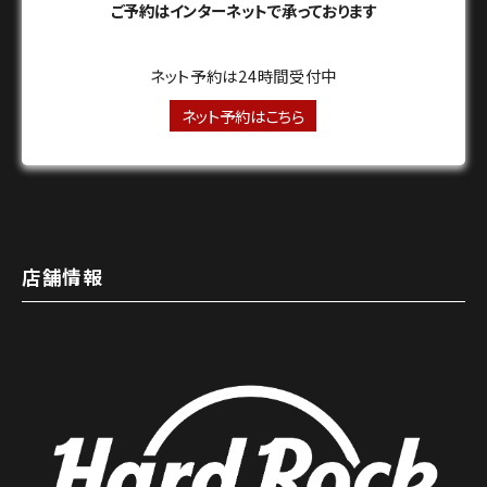
ご予約はインターネットで承っております
ネット予約は24時間受付中
ネット予約はこちら
店舗情報