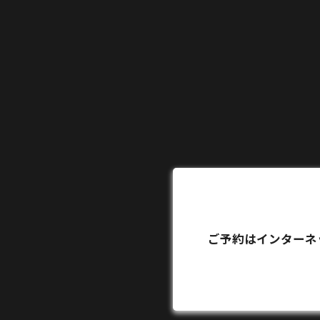
ご予約はインターネ