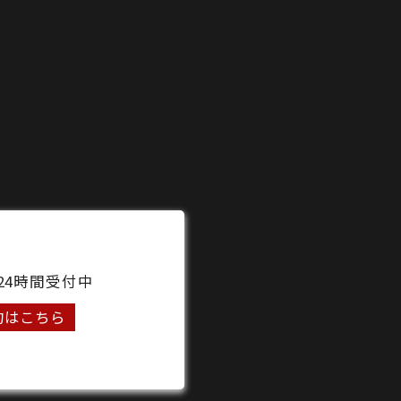
24時間受付中
約はこちら