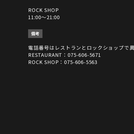
ROCK SHOP
11:00～21:00
備考
電話番号はレストランとロックショップで
RESTAURANT：075-606-5671
ROCK SHOP：075-606-5563
決済方法