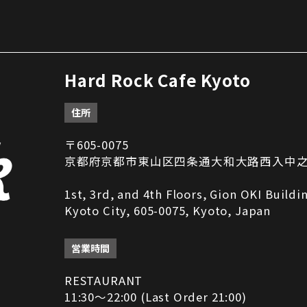
Hard Rock Cafe Kyoto
住所
〒605-0075
京都府京都市東山区四条通大和大路西入中之町2
1st, 3rd, and 4th Floors, Gion OKI Build
Kyoto City, 605-0075, Kyoto, Japan
営業時間
RESTAURANT
11:30～22:00 (Last Order 21:00)