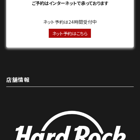
ご予約はインターネットで承っております
ネット予約は24時間受付中
ネット予約はこちら
店舗情報