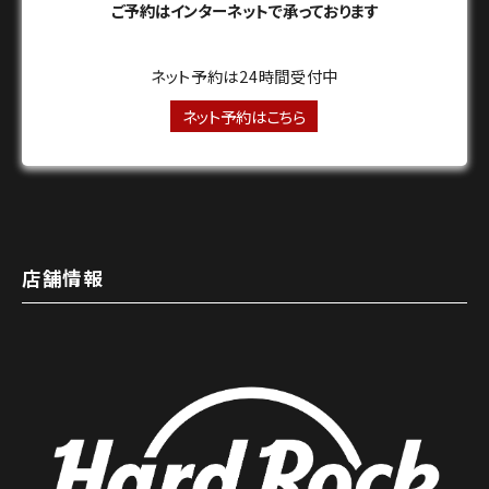
ご予約はインターネットで承っております
ネット予約は24時間受付中
ネット予約はこちら
店舗情報