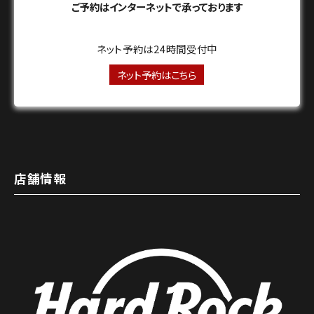
ご予約はインターネットで承っております
ネット予約は24時間受付中
ネット予約はこちら
店舗情報