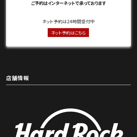
ご予約はインターネットで承っております
ネット予約は24時間受付中
ネット予約はこちら
店舗情報