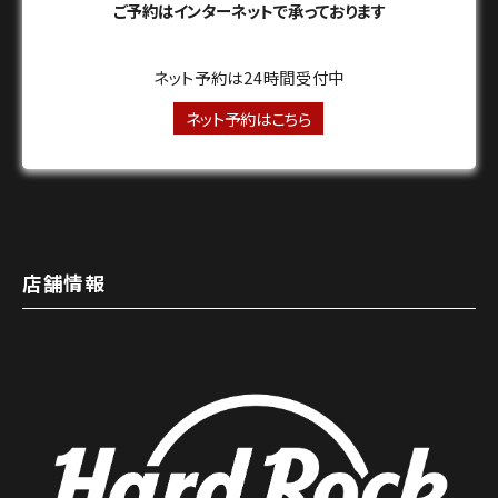
ご予約はインターネットで承っております
ネット予約は24時間受付中
ネット予約はこちら
店舗情報