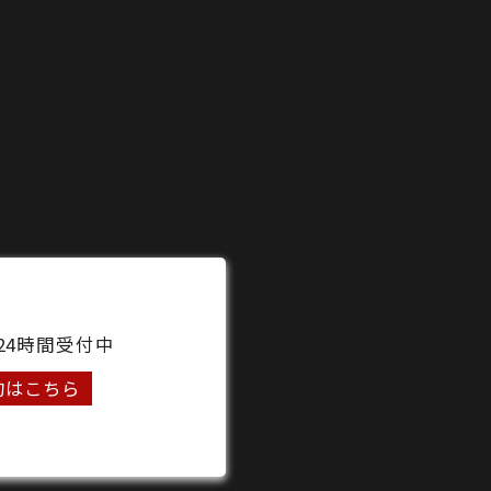
24時間受付中
約はこちら