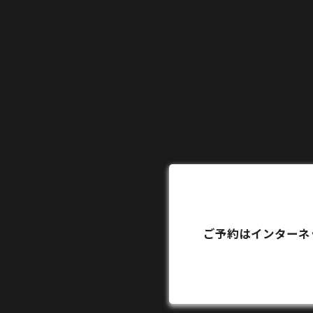
ご予約はインターネ