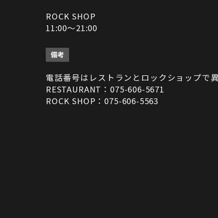
ROCK SHOP
11:00～21:00
備考
電話番号はレストランとロックショップで
RESTAURANT：075-606-5671
ROCK SHOP：075-606-5563
決済方法