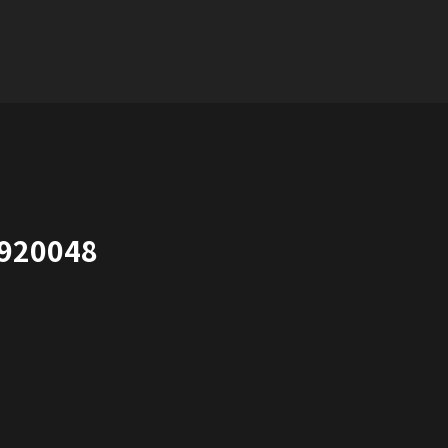
920048