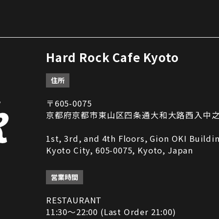
Hard Rock Cafe Kyoto
住所
〒605-0075
京都府京都市東山区四条通大和大路西入中之町2
1st, 3rd, and 4th Floors, Gion OKI Build
Kyoto City, 605-0075, Kyoto, Japan
営業時間
RESTAURANT
11:30～22:00 (Last Order 21:00)